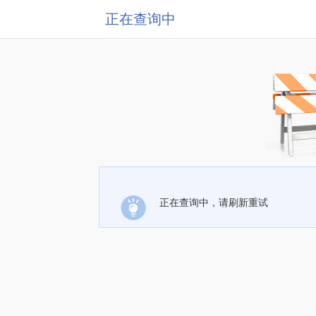
正在查询中
正在查询中，请刷新重试