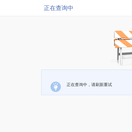
正在查询中
正在查询中，请刷新重试